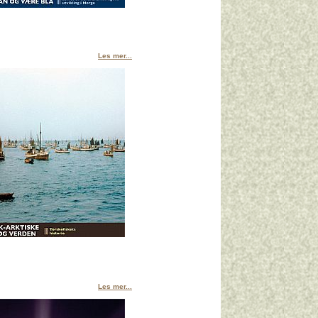
Les mer...
Les mer...